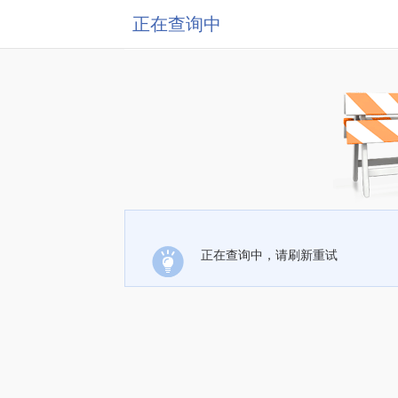
正在查询中
正在查询中，请刷新重试