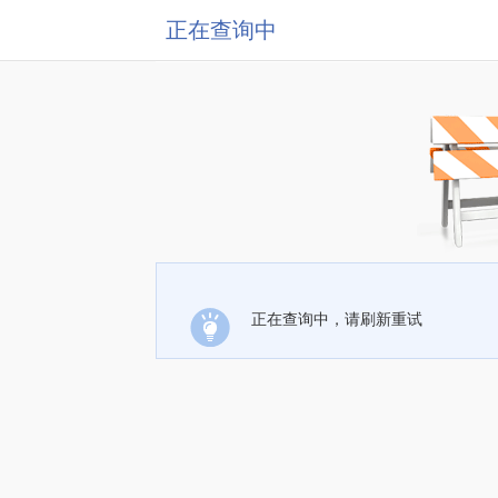
正在查询中
正在查询中，请刷新重试